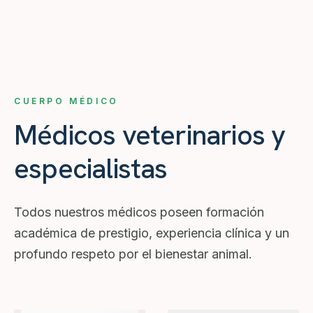
CUERPO MÉDICO
Médicos veterinarios y
especialistas
Todos nuestros médicos poseen formación
académica de prestigio, experiencia clínica y un
profundo respeto por el bienestar animal.