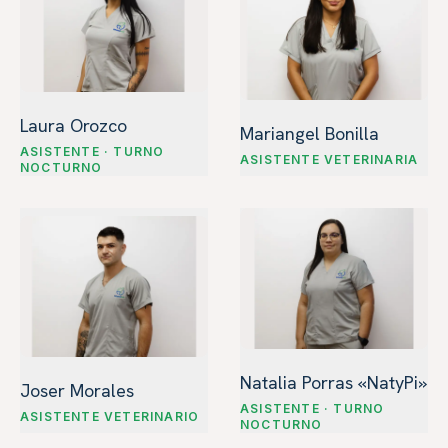
Laura Orozco
Mariangel Bonilla
ASISTENTE · TURNO
ASISTENTE VETERINARIA
NOCTURNO
Natalia Porras «NatyPi»
Joser Morales
ASISTENTE · TURNO
ASISTENTE VETERINARIO
NOCTURNO