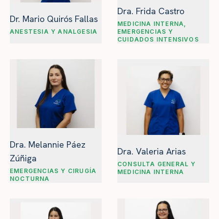
Dra. Frida Castro
Dr. Mario Quirós Fallas
MEDICINA INTERNA,
ANESTESIA Y ANALGESIA
EMERGENCIAS Y
CUIDADOS INTENSIVOS
Dra. Melannie Páez
Dra. Valeria Arias
Zúñiga
CONSULTA GENERAL Y
EMERGENCIAS Y CIRUGÍA
MEDICINA INTERNA
NOCTURNA