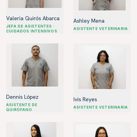
Valeria Quirós Abarca
Ashley Mena
JEFA DE ASISTENTES ·
ASISTENTE VETERINARIA
CUIDADOS INTENSIVOS
Dennis López
Ivis Reyes
ASISTENTE DE
ASISTENTE VETERINARIA
QUIRÓFANO