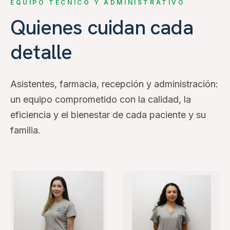
EQUIPO TÉCNICO Y ADMINISTRATIVO
Quienes cuidan cada
detalle
Asistentes, farmacia, recepción y administración:
un equipo comprometido con la calidad, la
eficiencia y el bienestar de cada paciente y su
familia.