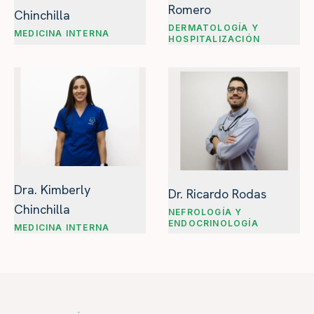
Romero
Chinchilla
DERMATOLOGÍA Y
MEDICINA INTERNA
HOSPITALIZACIÓN
Dra. Kimberly
Dr. Ricardo Rodas
Chinchilla
NEFROLOGÍA Y
ENDOCRINOLOGÍA
MEDICINA INTERNA