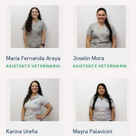
María Fernanda Araya
Joselin Mora
ASISTENTE VETERINARIA
ASISTENTE VETERINARIA
Karina Ureña
Mayra Palavicini