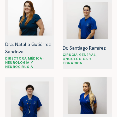
Dra. Natalia Gutiérrez
Dr. Santiago Ramírez
Sandoval
CIRUGÍA GENERAL,
DIRECTORA MÉDICA ·
ONCOLÓGICA Y
NEUROLOGÍA Y
TORÁCICA
NEUROCIRUGÍA