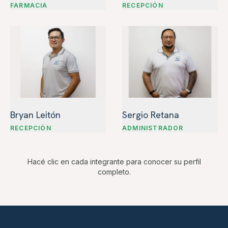
FARMACIA
RECEPCIÓN
Bryan Leitón
Sergio Retana
RECEPCIÓN
ADMINISTRADOR
Hacé clic en cada integrante para conocer su perfil
completo.