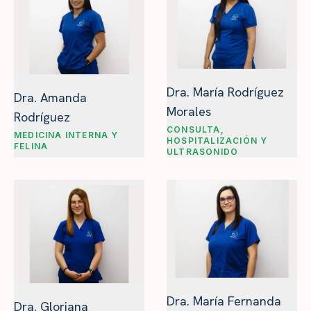
Dra. María Rodríguez
Dra. Amanda
Morales
Rodríguez
CONSULTA,
MEDICINA INTERNA Y
HOSPITALIZACIÓN Y
FELINA
ULTRASONIDO
Dra. María Fernanda
Dra. Gloriana